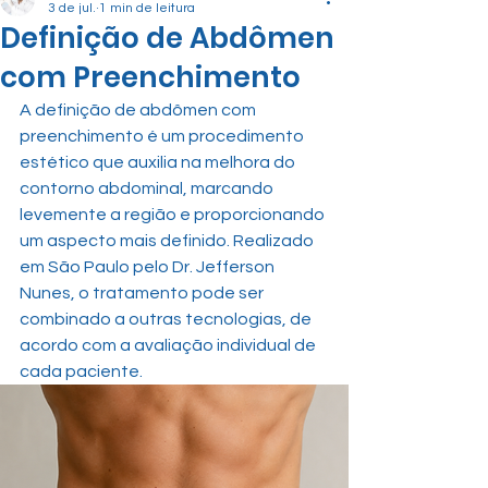
3 de jul.
1 min de leitura
Definição de Abdômen
com Preenchimento
A definição de abdômen com 
preenchimento é um procedimento 
estético que auxilia na melhora do 
contorno abdominal, marcando 
levemente a região e proporcionando 
um aspecto mais definido. Realizado 
em São Paulo pelo Dr. Jefferson 
Nunes, o tratamento pode ser 
combinado a outras tecnologias, de 
acordo com a avaliação individual de 
cada paciente.