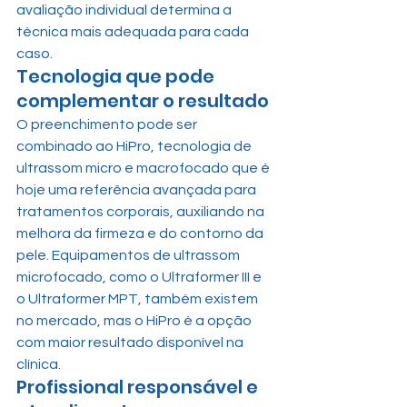
avaliação individual determina a 
técnica mais adequada para cada 
caso.
Tecnologia que pode 
complementar o resultado
O preenchimento pode ser 
combinado ao HiPro, tecnologia de 
ultrassom micro e macrofocado que é 
hoje uma referência avançada para 
tratamentos corporais, auxiliando na 
melhora da firmeza e do contorno da 
pele. Equipamentos de ultrassom 
microfocado, como o Ultraformer III e 
o Ultraformer MPT, também existem 
no mercado, mas o HiPro é a opção 
com maior resultado disponível na 
clínica.
Profissional responsável e 