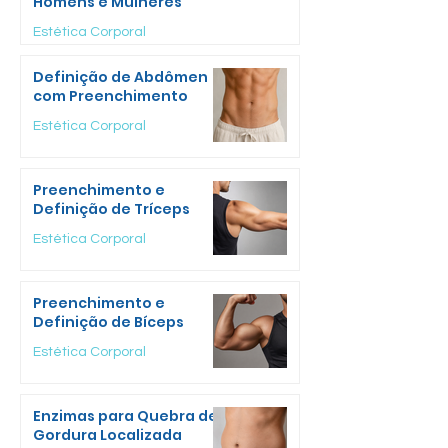
Homens e Mulheres
Estética Corporal
Definição de Abdômen
com Preenchimento
Estética Corporal
Preenchimento e
Definição de Tríceps
Estética Corporal
Preenchimento e
Definição de Bíceps
Estética Corporal
Enzimas para Quebra de
Gordura Localizada