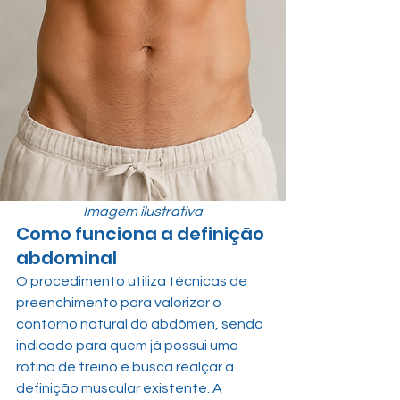
Imagem ilustrativa
Como funciona a definição 
abdominal
O procedimento utiliza técnicas de 
preenchimento para valorizar o 
contorno natural do abdômen, sendo 
indicado para quem já possui uma 
rotina de treino e busca realçar a 
definição muscular existente. A 