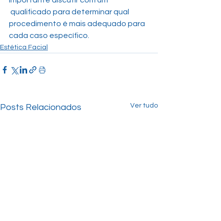
importante discutir com um 
 qualificado para determinar qual 
procedimento é mais adequado para 
cada caso específico.
Estética Facial
Ver tudo
Posts Relacionados