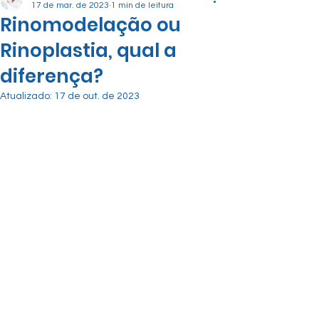
17 de mar. de 2023
1 min de leitura
Rinomodelação ou
Rinoplastia, qual a
diferença?
Atualizado:
17 de out. de 2023