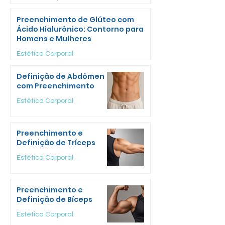
Preenchimento de Glúteo com
Ácido Hialurônico: Contorno para
Homens e Mulheres
Estética Corporal
Definição de Abdômen
com Preenchimento
Estética Corporal
Preenchimento e
Definição de Tríceps
Estética Corporal
Preenchimento e
Definição de Bíceps
Estética Corporal