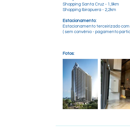
Shopping Santa Cruz - 1,9km
Shopping Ibirapuera - 2,2km
Estacionamento:
Estacionamento terceirizado com
( sem convênio - pagamento partic
Fotos: