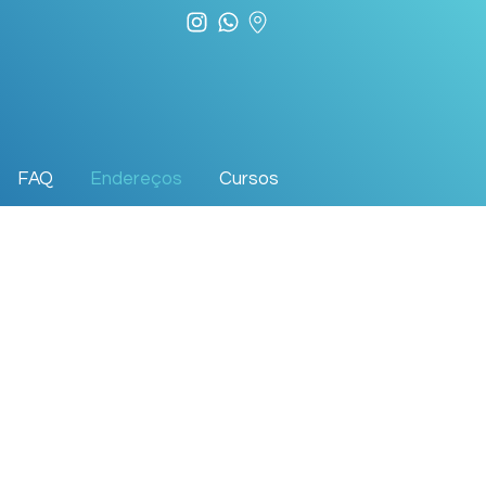
FAQ
Endereços
Cursos