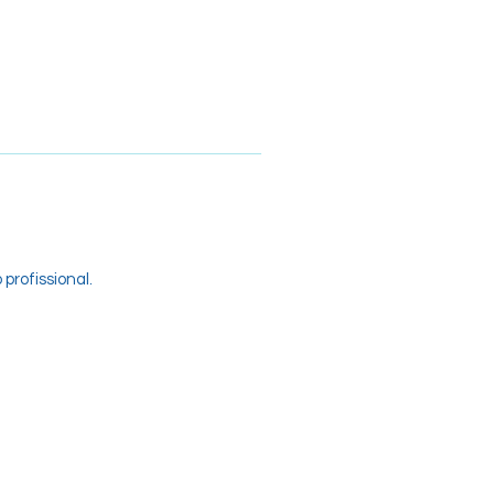
profissional.