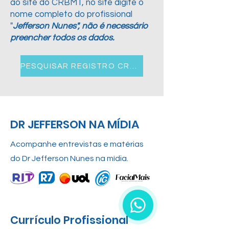
ao site do CRBM1, no site digite o
nome completo do profissional
"
Jefferson Nunes", não é necessário
preencher todos os dados.
PESQUISAR REGISTRO CRBM1
DR JEFFERSON NA MÍDIA
Acompanhe entrevistas e matérias
do Dr Jefferson Nunes na mídia.
Currículo Profissional