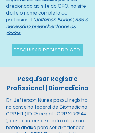
direcionado ao site do CFO, no site
digite o nome completo do
profissional "
Jefferson Nunes", não é
necessário preencher todos os
dados.
PESQUISAR REGISTRO CFO
Pesquisar Registro
Profissional | Biomedicina
Dr. Jefferson Nunes possui registro
no conselho federal de Biomedicina
CRBM1 ( ID Principal - CRBM 70544
), para conferir o registro clique no
botão abaixo para ser direcionado