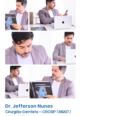
Dr. Jefferson Nunes
Cirurgião-Dentista – CROSP 138207 /