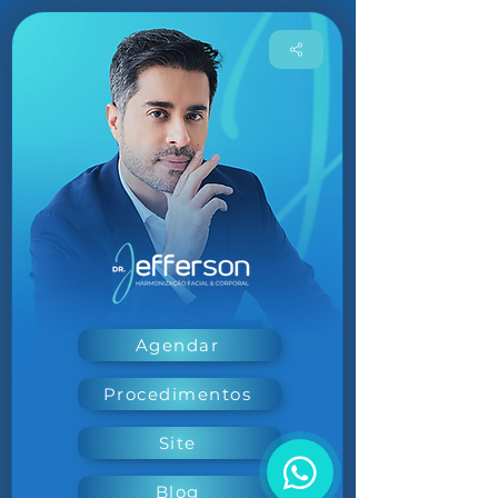
Agendar
Procedimentos
Site
Blog