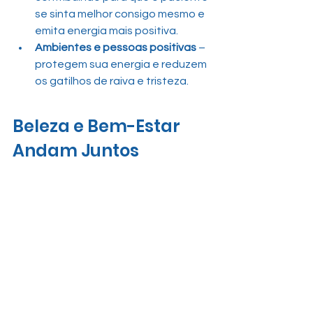
se sinta melhor consigo mesmo e 
emita energia mais positiva.
Ambientes e pessoas positivas
 – 
protegem sua energia e reduzem 
os gatilhos de raiva e tristeza.
Beleza e Bem-Estar 
Andam Juntos