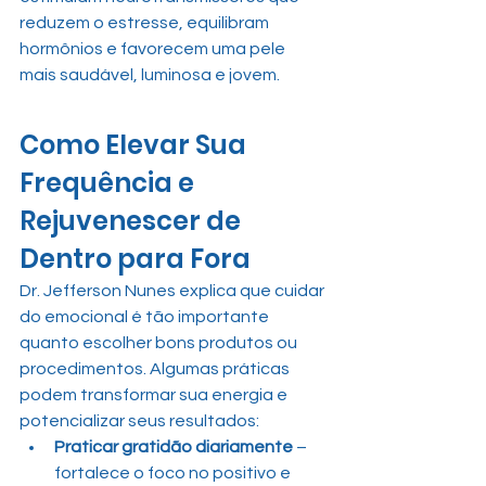
reduzem o estresse, equilibram 
hormônios e favorecem uma pele 
mais saudável, luminosa e jovem.
Como Elevar Sua 
Frequência e 
Rejuvenescer de 
Dentro para Fora
Dr. Jefferson Nunes explica que cuidar 
do emocional é tão importante 
quanto escolher bons produtos ou 
procedimentos. Algumas práticas 
podem transformar sua energia e 
potencializar seus resultados:
Praticar gratidão diariamente
 – 
fortalece o foco no positivo e 