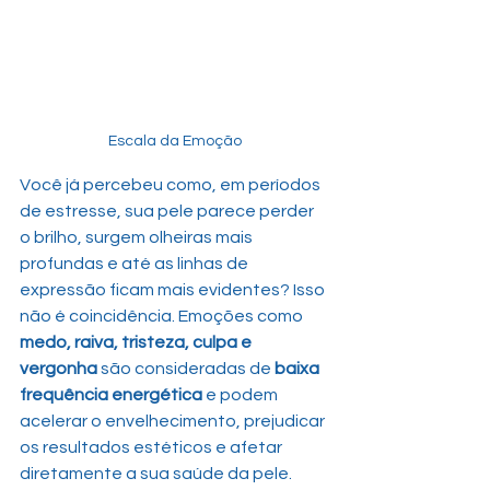
Escala da Emoção
Você já percebeu como, em períodos 
de estresse, sua pele parece perder 
o brilho, surgem olheiras mais 
profundas e até as linhas de 
expressão ficam mais evidentes? Isso 
não é coincidência. Emoções como 
medo, raiva, tristeza, culpa e 
vergonha
 são consideradas de 
baixa 
frequência energética
 e podem 
acelerar o envelhecimento, prejudicar 
os resultados estéticos e afetar 
diretamente a sua saúde da pele.