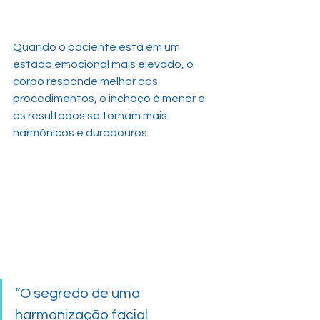
Quando o paciente está em um 
estado emocional mais elevado, o 
corpo responde melhor aos 
procedimentos, o inchaço é menor e 
os resultados se tornam mais 
harmônicos e duradouros.
“O segredo de uma 
harmonização facial 