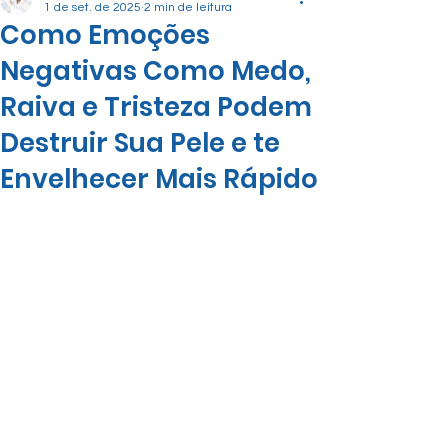
1 de set. de 2025
2 min de leitura
Como Emoções
Negativas Como Medo,
Raiva e Tristeza Podem
Destruir Sua Pele e te
Envelhecer Mais Rápido