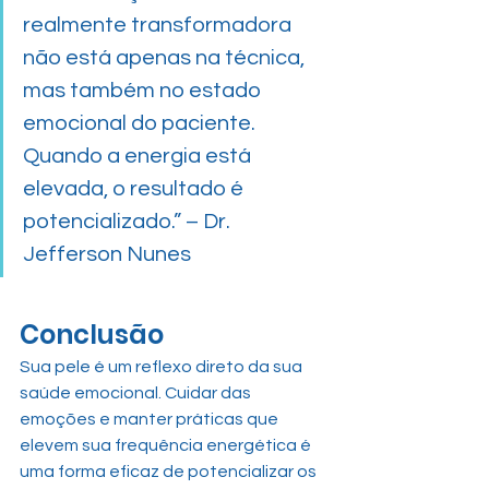
realmente transformadora 
não está apenas na técnica, 
mas também no estado 
emocional do paciente. 
Quando a energia está 
elevada, o resultado é 
potencializado.” – Dr. 
Jefferson Nunes
Conclusão
Sua pele é um reflexo direto da sua 
saúde emocional. Cuidar das 
emoções e manter práticas que 
elevem sua frequência energética é 
uma forma eficaz de potencializar os 