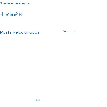
Saúde e bem estar
Ver tudo
Posts Relacionados