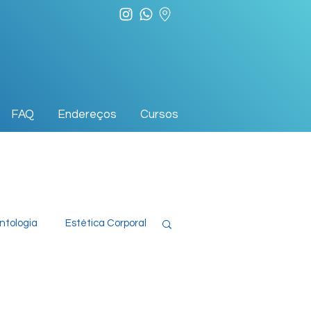
FAQ
Endereços
Cursos
ntologia
Estética Corporal